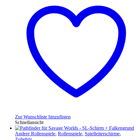
Zur Wunschliste hinzufügen
Schnellansicht
Andere Rollenspiele
,
Rollenspiele
,
Spielleiterschirme
,
Zubehör