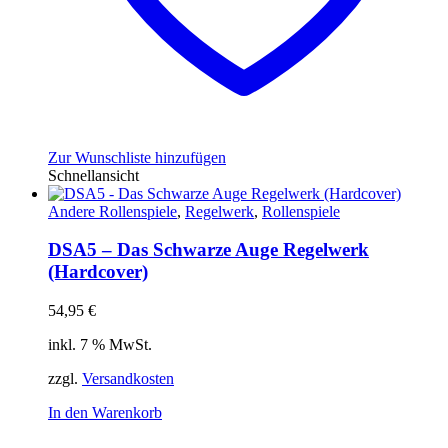
Zur Wunschliste hinzufügen
Schnellansicht
Andere Rollenspiele
,
Regelwerk
,
Rollenspiele
DSA5 – Das Schwarze Auge Regelwerk
(Hardcover)
54,95
€
inkl. 7 % MwSt.
zzgl.
Versandkosten
In den Warenkorb