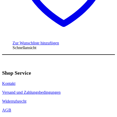
Zur Wunschliste hinzufügen
Schnellansicht
Shop Service
Kontakt
Versand und Zahlungsbedingungen
Widerrufsrecht
AGB