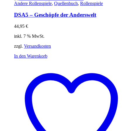
Andere Rollenspiele
,
Quellenbuch
,
Rollenspiele
DSA5 – Geschöpfe der Anderswelt
44,95
€
inkl. 7 % MwSt.
zzgl.
Versandkosten
In den Warenkorb