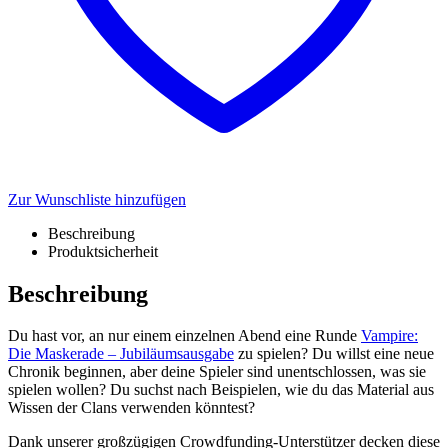
Zur Wunschliste hinzufügen
Beschreibung
Produktsicherheit
Beschreibung
Du hast vor, an nur einem einzelnen Abend eine Runde
Vampire:
Die Maskerade – Jubiläumsausgabe
zu spielen? Du willst eine neue
Chronik beginnen, aber deine Spieler sind unentschlossen, was sie
spielen wollen? Du suchst nach Beispielen, wie du das Material aus
Wissen der Clans verwenden könntest?
Dank unserer großzügigen Crowdfunding-Unterstützer decken diese