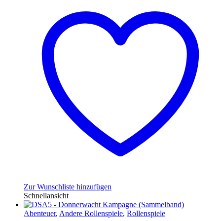
Zur Wunschliste hinzufügen
Schnellansicht
Abenteuer
,
Andere Rollenspiele
,
Rollenspiele