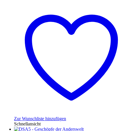
Zur Wunschliste hinzufügen
Schnellansicht