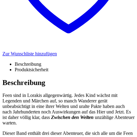
Zur Wunschliste hinzufügen
Beschreibung
Produktsicherheit
Beschreibung
Feen sind in Lorakis allgegenwärtig. Jedes Kind wächst mit
Legenden und Märchen auf, so manch Wanderer gerät
unbeabsichtigt in eine ihrer Welten und uralte Pakte haben auch
nach Jahrhunderten noch Auswirkungen auf das Hier und Jetzt. Es
ist daher völlig klar, dass
Zwischen den Welten
unzählige Abenteuer
warten.
Dieser Band enthält drei dieser Abenteuer, die sich alle um die Feen