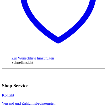
Zur Wunschliste hinzufügen
Schnellansicht
Shop Service
Kontakt
Versand und Zahlungsbedingungen