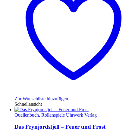
Zur Wunschliste hinzufügen
Schnellansicht
Quellenbuch
,
Rollenspiele Uhrwerk Verlag
Das Frynjordsfjell – Feuer und Frost