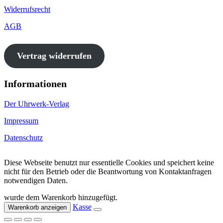
Widerrufsrecht
AGB
Vertrag widerrufen
Informationen
Der Uhrwerk-Verlag
Impressum
Datenschutz
Diese Webseite benutzt nur essentielle Cookies und speichert keine
nicht für den Betrieb oder die Beantwortung von Kontaktanfragen
notwendigen Daten.
wurde dem Warenkorb hinzugefügt.
Kasse
Warenkorb anzeigen