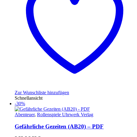
Zur Wunschliste hinzufügen
Schnellansicht
-30%
Abenteuer
,
Rollenspiele Uhrwerk Verlag
Gefährliche Gezeiten (AB20) – PDF