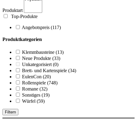
Produktart
Top-Produkte
Angebotspreis
(117)
Produktkategorien
Klemmbausteine
(13)
Neue Produkte
(33)
Unkategorisiert
(0)
Brett- und Kartenspiele
(34)
EulenCon
(20)
Rollenspiele
(748)
Romane
(32)
Sonstiges
(19)
Würfel
(59)
Filtern