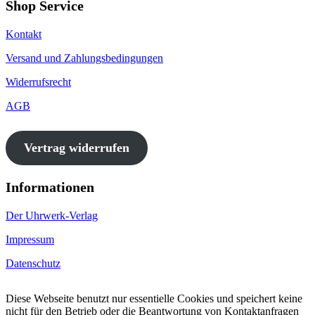
Shop Service
Kontakt
Versand und Zahlungsbedingungen
Widerrufsrecht
AGB
Vertrag widerrufen
Informationen
Der Uhrwerk-Verlag
Impressum
Datenschutz
Diese Webseite benutzt nur essentielle Cookies und speichert keine
nicht für den Betrieb oder die Beantwortung von Kontaktanfragen