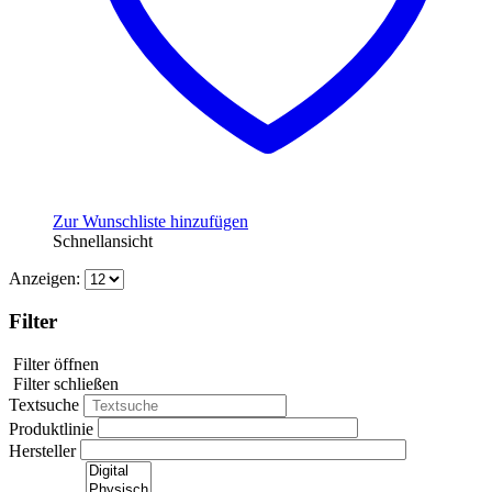
Zur Wunschliste hinzufügen
Schnellansicht
Anzeigen:
Filter
Filter öffnen
Filter schließen
Textsuche
Produktlinie
Hersteller