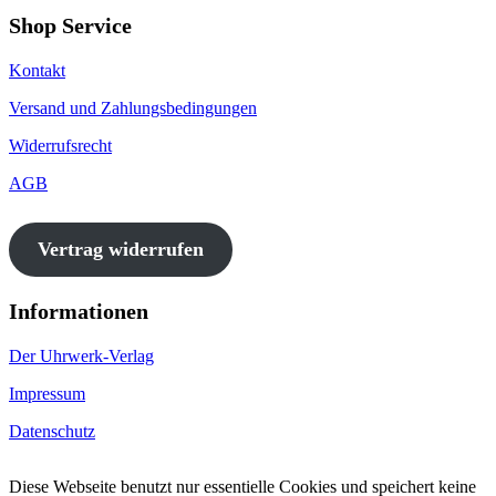
Shop Service
Kontakt
Versand und Zahlungsbedingungen
Widerrufsrecht
AGB
Vertrag widerrufen
Informationen
Der Uhrwerk-Verlag
Impressum
Datenschutz
Diese Webseite benutzt nur essentielle Cookies und speichert keine