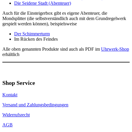
Die Seidene Stadt (Abenteuer)
Auch für die Einsteigerbox gibt es eigene Abenteuer, die
Mondsplitter (die selbstverständlich auch mit dem Grundregelwerk
gespielt werden können), beispielsweise
Der Schimmerturm
Im Rücken des Feindes
Alle oben genannten Produkte sind auch als PDF im
Uhrwerk-Shop
erhältlich
Shop Service
Kontakt
Versand und Zahlungsbedingungen
Widerrufsrecht
AGB