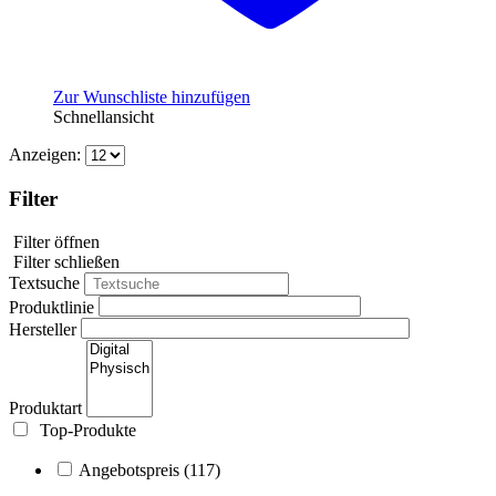
Zur Wunschliste hinzufügen
Schnellansicht
Anzeigen:
Filter
Filter öffnen
Filter schließen
Textsuche
Produktlinie
Hersteller
Produktart
Top-Produkte
Angebotspreis
(117)