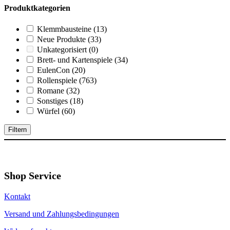
Produktkategorien
Klemmbausteine
(13)
Neue Produkte
(33)
Unkategorisiert
(0)
Brett- und Kartenspiele
(34)
EulenCon
(20)
Rollenspiele
(763)
Romane
(32)
Sonstiges
(18)
Würfel
(60)
Filtern
Shop Service
Kontakt
Versand und Zahlungsbedingungen