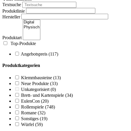
Textsuche
Produktlinie
Hersteller
Produktart
Top-Produkte
Angebotspreis
(117)
Produktkategorien
Klemmbausteine
(13)
Neue Produkte
(33)
Unkategorisiert
(0)
Brett- und Kartenspiele
(34)
EulenCon
(20)
Rollenspiele
(748)
Romane
(32)
Sonstiges
(19)
Würfel
(59)