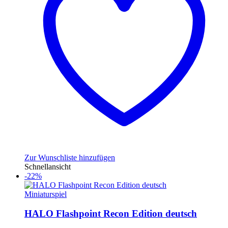
Zur Wunschliste hinzufügen
Schnellansicht
-22%
Miniaturspiel
HALO Flashpoint Recon Edition deutsch