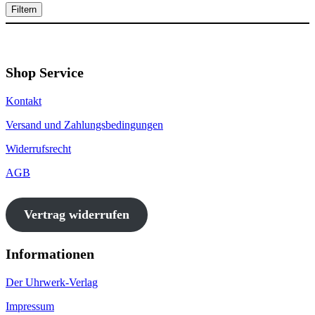
Filtern
Shop Service
Kontakt
Versand und Zahlungsbedingungen
Widerrufsrecht
AGB
Vertrag widerrufen
Informationen
Der Uhrwerk-Verlag
Impressum