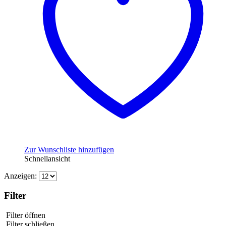
Zur Wunschliste hinzufügen
Schnellansicht
Anzeigen:
Filter
Filter öffnen
Filter schließen