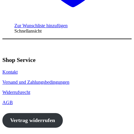
Zur Wunschliste hinzufügen
Schnellansicht
Shop Service
Kontakt
Versand und Zahlungsbedingungen
Widerrufsrecht
AGB
Vertrag widerrufen