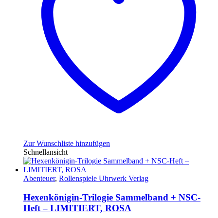
Zur Wunschliste hinzufügen
Schnellansicht
Abenteuer
,
Rollenspiele Uhrwerk Verlag
Hexenkönigin-Trilogie Sammelband + NSC-
Heft – LIMITIERT, ROSA