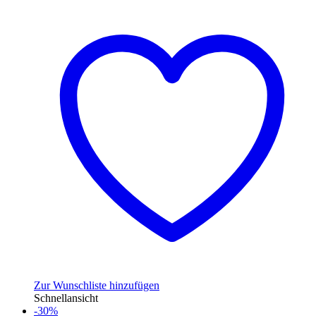
Zur Wunschliste hinzufügen
Schnellansicht
-30%