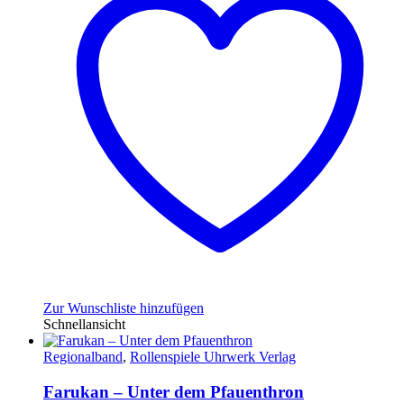
Zur Wunschliste hinzufügen
Schnellansicht
Regionalband
,
Rollenspiele Uhrwerk Verlag
Farukan – Unter dem Pfauenthron