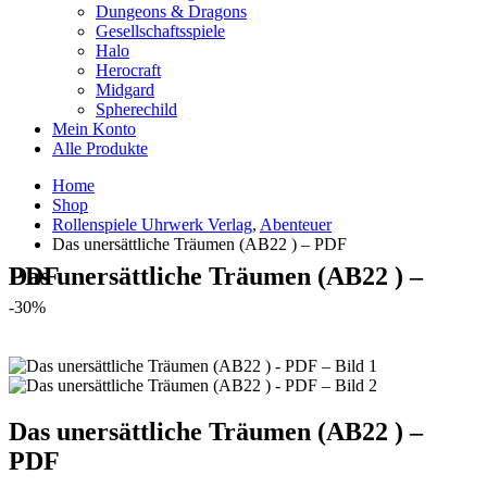
Dungeons & Dragons
Gesellschaftsspiele
Halo
Herocraft
Midgard
Spherechild
Mein Konto
Alle Produkte
Home
Shop
Rollenspiele Uhrwerk Verlag
,
Abenteuer
Das unersättliche Träumen (AB22 ) – PDF
Das unersättliche Träumen (AB22 ) – PDF
-30%
Das unersättliche Träumen (AB22 ) –
PDF