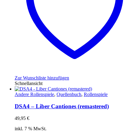
Zur Wunschliste hinzufügen
Schnellansicht
Andere Rollenspiele
,
Quellenbuch
,
Rollenspiele
DSA4 – Liber Cantiones (remastered)
49,95
€
inkl. 7 % MwSt.