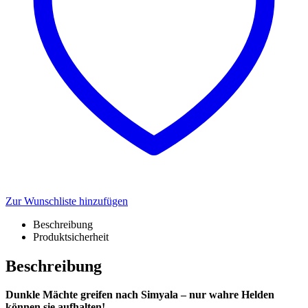
Zur Wunschliste hinzufügen
Beschreibung
Produktsicherheit
Beschreibung
Dunkle Mächte greifen nach Simyala – nur wahre Helden
können sie aufhalten!