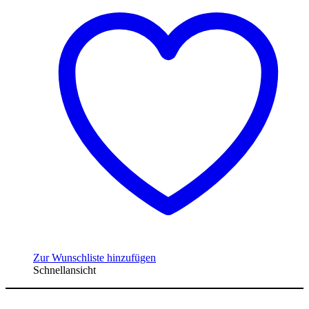
Zur Wunschliste hinzufügen
Schnellansicht