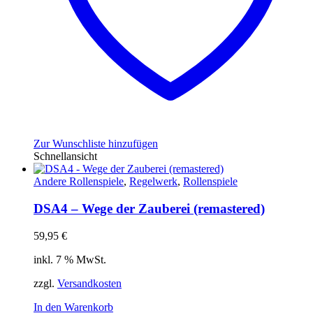
Zur Wunschliste hinzufügen
Schnellansicht
Andere Rollenspiele
,
Regelwerk
,
Rollenspiele
DSA4 – Wege der Zauberei (remastered)
59,95
€
inkl. 7 % MwSt.
zzgl.
Versandkosten
In den Warenkorb