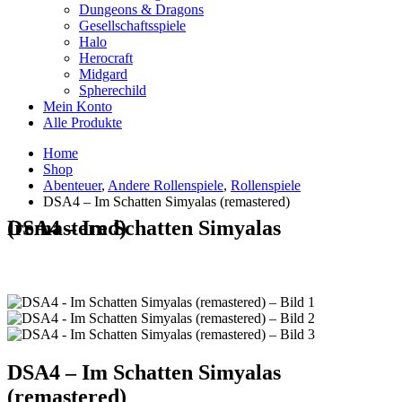
Dungeons & Dragons
Gesellschaftsspiele
Halo
Herocraft
Midgard
Spherechild
Mein Konto
Alle Produkte
Home
Shop
Abenteuer
,
Andere Rollenspiele
,
Rollenspiele
DSA4 – Im Schatten Simyalas (remastered)
DSA4 – Im Schatten Simyalas (remastered)
DSA4 – Im Schatten Simyalas
(remastered)