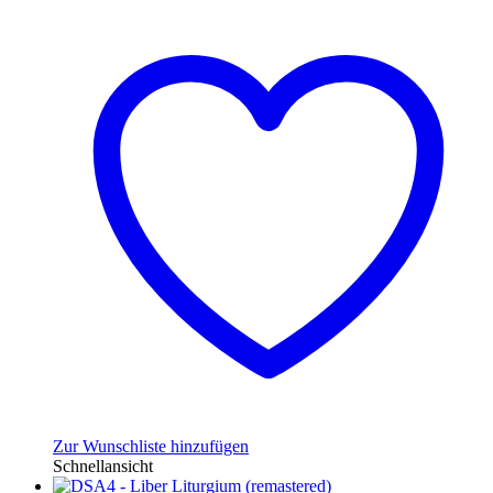
Zur Wunschliste hinzufügen
Schnellansicht