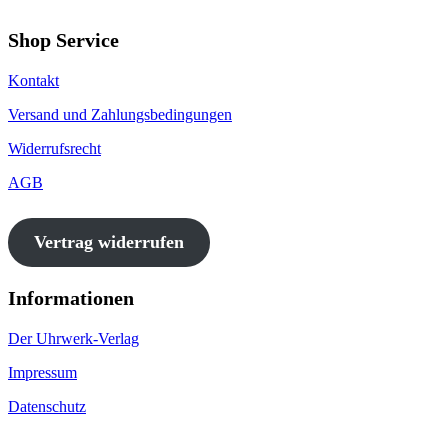
Shop Service
Kontakt
Versand und Zahlungsbedingungen
Widerrufsrecht
AGB
Vertrag widerrufen
Informationen
Der Uhrwerk-Verlag
Impressum
Datenschutz