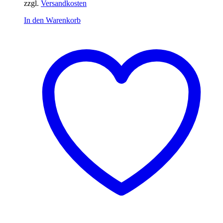
zzgl.
Versandkosten
In den Warenkorb