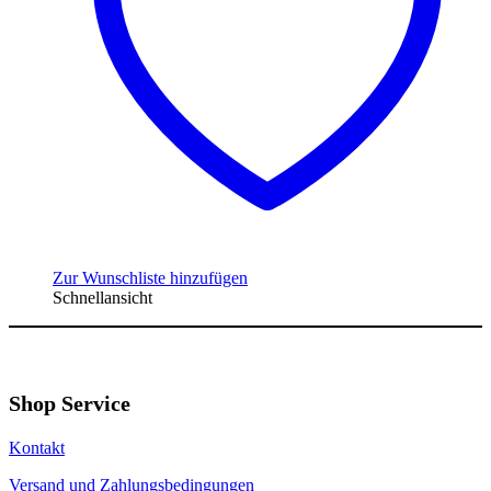
Zur Wunschliste hinzufügen
Schnellansicht
Shop Service
Kontakt
Versand und Zahlungsbedingungen