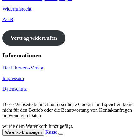
Widerrufsrecht
AGB
Vertrag widerrufen
Informationen
Der Uhrwerk-Verlag
Impressum
Datenschutz
Diese Webseite benutzt nur essentielle Cookies und speichert keine
nicht für den Betrieb oder die Beantwortung von Kontaktanfragen
notwendigen Daten.
wurde dem Warenkorb hinzugefügt.
Kasse
Warenkorb anzeigen