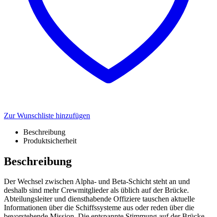
Zur Wunschliste hinzufügen
Beschreibung
Produktsicherheit
Beschreibung
Der Wechsel zwischen Alpha- und Beta-Schicht steht an und
deshalb sind mehr Crewmitglieder als üblich auf der Brücke.
Abteilungsleiter und diensthabende Offiziere tauschen aktuelle
Informationen über die Schiffssysteme aus oder reden über die
bevorstehende Mission. Die entspannte Stimmung auf der Brücke