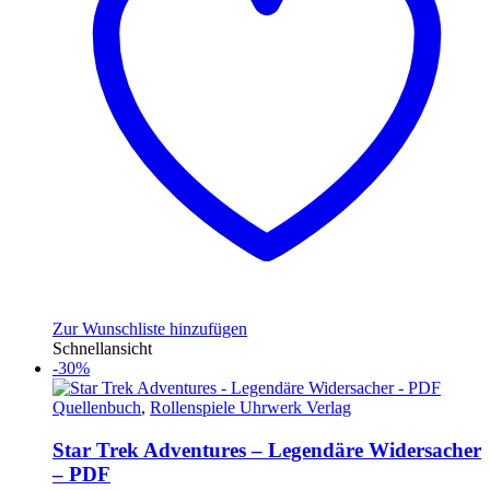
Zur Wunschliste hinzufügen
Schnellansicht
-30%
Quellenbuch
,
Rollenspiele Uhrwerk Verlag
Star Trek Adventures – Legendäre Widersacher
– PDF