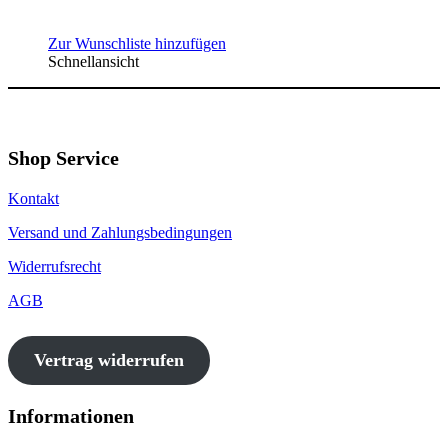
Zur Wunschliste hinzufügen
Schnellansicht
Shop Service
Kontakt
Versand und Zahlungsbedingungen
Widerrufsrecht
AGB
Vertrag widerrufen
Informationen