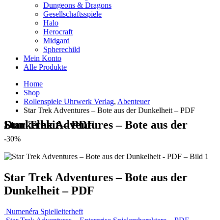
Dungeons & Dragons
Gesellschaftsspiele
Halo
Herocraft
Midgard
Spherechild
Mein Konto
Alle Produkte
Home
Shop
Rollenspiele Uhrwerk Verlag
,
Abenteuer
Star Trek Adventures – Bote aus der Dunkelheit – PDF
Star Trek Adventures – Bote aus der Dunkelheit – PDF
-30%
Star Trek Adventures – Bote aus der
Dunkelheit – PDF
Numenéra Spielleiterheft