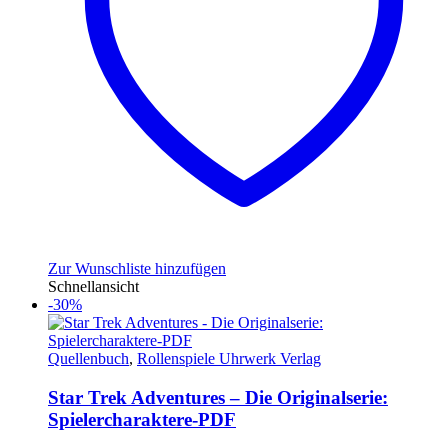
Zur Wunschliste hinzufügen
Schnellansicht
-30%
Quellenbuch
,
Rollenspiele Uhrwerk Verlag
Star Trek Adventures – Die Originalserie:
Spielercharaktere-PDF