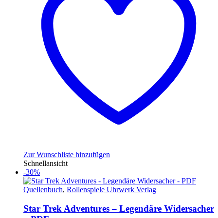
Zur Wunschliste hinzufügen
Schnellansicht
-30%
Quellenbuch
,
Rollenspiele Uhrwerk Verlag
Star Trek Adventures – Legendäre Widersacher