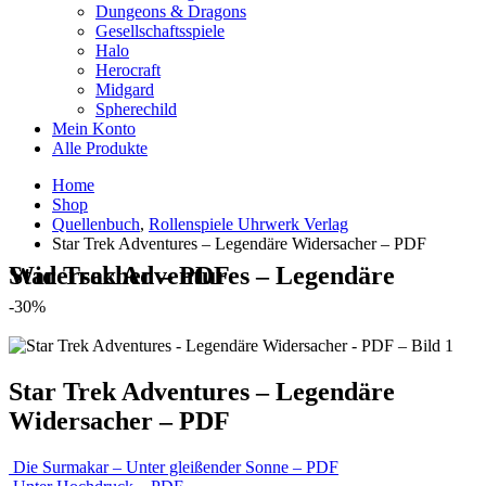
Dungeons & Dragons
Gesellschaftsspiele
Halo
Herocraft
Midgard
Spherechild
Mein Konto
Alle Produkte
Home
Shop
Quellenbuch
,
Rollenspiele Uhrwerk Verlag
Star Trek Adventures – Legendäre Widersacher – PDF
Star Trek Adventures – Legendäre Widersacher – PDF
-30%
Star Trek Adventures – Legendäre
Widersacher – PDF
Die Surmakar – Unter gleißender Sonne – PDF