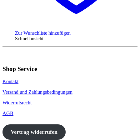
Zur Wunschliste hinzufügen
Schnellansicht
Shop Service
Kontakt
Versand und Zahlungsbedingungen
Widerrufsrecht
AGB
Vertrag widerrufen