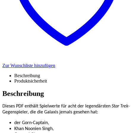
Zur Wunschliste hinzufügen
Beschreibung
Produktsicherheit
Beschreibung
Dieses PDF enthält Spielwerte für acht der legendärsten
Star Trek
-
Gegenspieler, die die Galaxis jemals gesehen hat:
der Gorn-Captain,
Khan Noonien Singh,