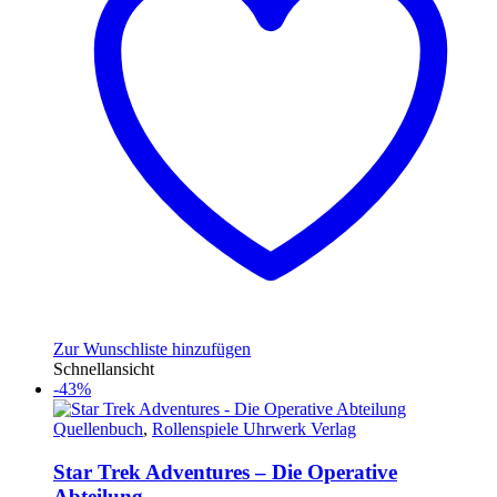
Zur Wunschliste hinzufügen
Schnellansicht
-43%
Quellenbuch
,
Rollenspiele Uhrwerk Verlag
Star Trek Adventures – Die Operative
Abteilung