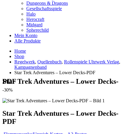
Dungeons & Dragons
Gesellschaftsspiele
Halo
Herocraft
Midgard
Spherechild
Mein Konto
Alle Produkte
Home
Shop
Regelwerk
,
Quellenbuch
,
Rollenspiele Uhrwerk Verlag
,
Kampagnenband
Star Trek Adventures – Lower Decks-PDF
Star Trek Adventures – Lower Decks-PDF
-30%
Star Trek Adventures – Lower Decks-
PDF