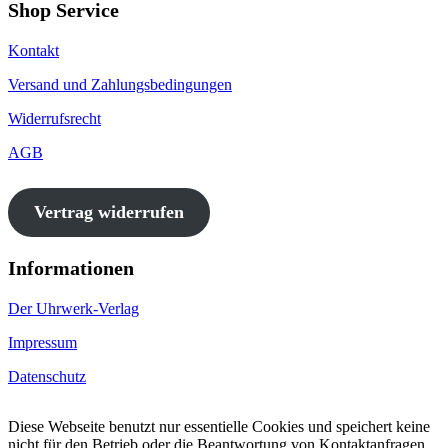
Shop Service
Kontakt
Versand und Zahlungsbedingungen
Widerrufsrecht
AGB
Vertrag widerrufen
Informationen
Der Uhrwerk-Verlag
Impressum
Datenschutz
Diese Webseite benutzt nur essentielle Cookies und speichert keine
nicht für den Betrieb oder die Beantwortung von Kontaktanfragen