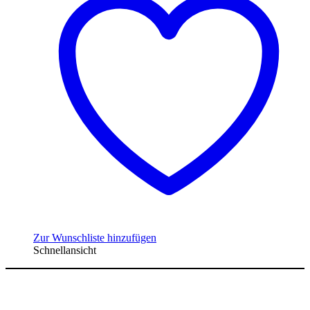
Zur Wunschliste hinzufügen
Schnellansicht