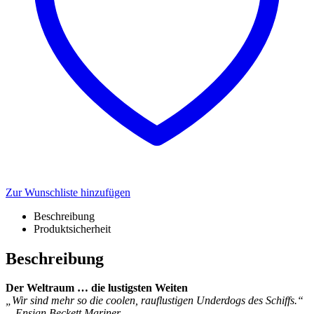
Zur Wunschliste hinzufügen
Beschreibung
Produktsicherheit
Beschreibung
Der Weltraum … die lustigsten Weiten
„Wir sind mehr so die coolen, rauflustigen Underdogs des Schiffs.“
—Ensign Beckett Mariner