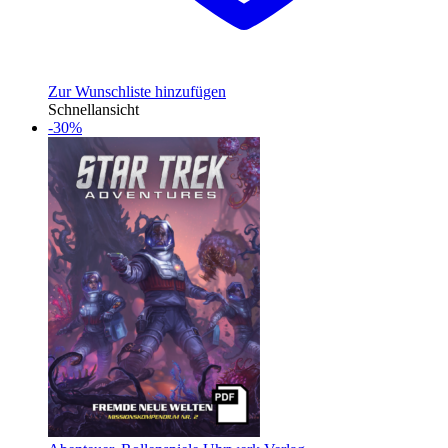
Zur Wunschliste hinzufügen
Schnellansicht
-30%