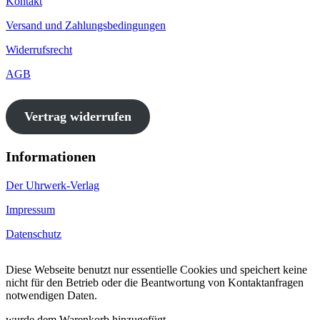
Kontakt
Versand und Zahlungsbedingungen
Widerrufsrecht
AGB
Vertrag widerrufen
Informationen
Der Uhrwerk-Verlag
Impressum
Datenschutz
Diese Webseite benutzt nur essentielle Cookies und speichert keine
nicht für den Betrieb oder die Beantwortung von Kontaktanfragen
notwendigen Daten.
wurde dem Warenkorb hinzugefügt.