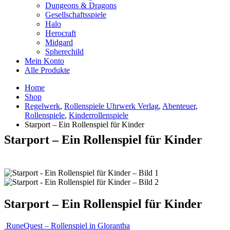
Dungeons & Dragons
Gesellschaftsspiele
Halo
Herocraft
Midgard
Spherechild
Mein Konto
Alle Produkte
Home
Shop
Regelwerk
,
Rollenspiele Uhrwerk Verlag
,
Abenteuer
,
Rollenspiele
,
Kinderrollenspiele
Starport – Ein Rollenspiel für Kinder
Starport – Ein Rollenspiel für Kinder
Starport – Ein Rollenspiel für Kinder
RuneQuest – Rollenspiel in Glorantha