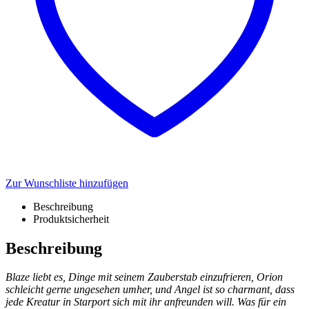
Zur Wunschliste hinzufügen
Beschreibung
Produktsicherheit
Beschreibung
Blaze liebt es, Dinge mit seinem Zauberstab einzufrieren, Orion
schleicht gerne ungesehen umher, und Angel ist so charmant, dass
jede Kreatur in Starport sich mit ihr anfreunden will. Was für ein