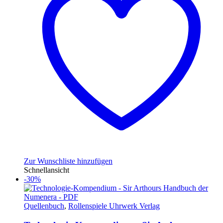
Zur Wunschliste hinzufügen
Schnellansicht
-30%
Quellenbuch
,
Rollenspiele Uhrwerk Verlag