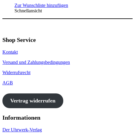
Zur Wunschliste hinzufügen
Schnellansicht
Shop Service
Kontakt
Versand und Zahlungsbedingungen
Widerrufsrecht
AGB
Vertrag widerrufen
Informationen
Der Uhrwerk-Verlag