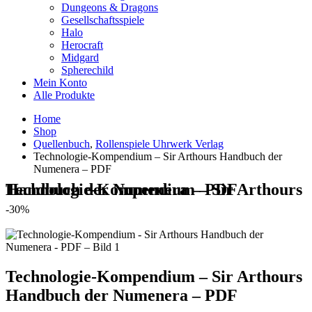
Dungeons & Dragons
Gesellschaftsspiele
Halo
Herocraft
Midgard
Spherechild
Mein Konto
Alle Produkte
Home
Shop
Quellenbuch
,
Rollenspiele Uhrwerk Verlag
Technologie-Kompendium – Sir Arthours Handbuch der
Numenera – PDF
Technologie-Kompendium – Sir Arthours Handbuch der Numenera – PDF
-30%
Technologie-Kompendium – Sir Arthours
Handbuch der Numenera – PDF