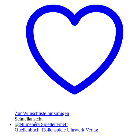
Zur Wunschliste hinzufügen
Schnellansicht
Quellenbuch
,
Rollenspiele Uhrwerk Verlag