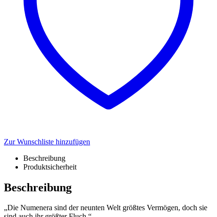
Zur Wunschliste hinzufügen
Beschreibung
Produktsicherheit
Beschreibung
„Die Numenera sind der neunten Welt größtes Vermögen, doch sie
sind auch ihr größter Fluch.“