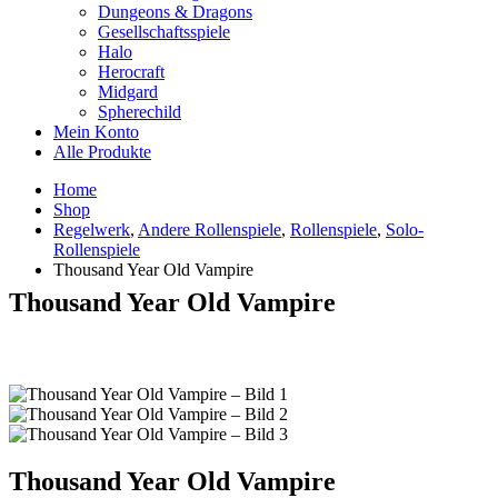
Dungeons & Dragons
Gesellschaftsspiele
Halo
Herocraft
Midgard
Spherechild
Mein Konto
Alle Produkte
Home
Shop
Regelwerk
,
Andere Rollenspiele
,
Rollenspiele
,
Solo-
Rollenspiele
Thousand Year Old Vampire
Thousand Year Old Vampire
Thousand Year Old Vampire