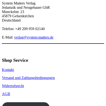
System Matters Verlag
Jedamzik und Neugebauer GbR
Munckelstr. 23
45879 Gelsenkirchen
Deutschland
Telefon: +49 209 959 02140
E-Mail:
verlag@system-matters.de
Shop Service
Kontakt
Versand und Zahlungsbedingungen
Widerrufsrecht
AGB