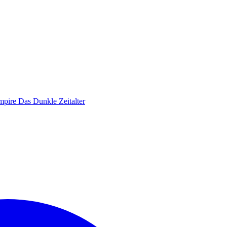
pire Das Dunkle Zeitalter