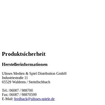
Produktsicherheit
Herstellerinformationen
Ulisses Medien & Spiel Distribution GmbH
Industriestraße 11
65529 Waldems / Steinfischbach
Tel.: 06087 / 988700
Fax: 06087 / 98870599
E-Mail:
feedback@ulisses-spiele.de