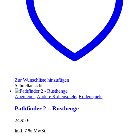
Zur Wunschliste hinzufügen
Schnellansicht
Abenteuer
,
Andere Rollenspiele
,
Rollenspiele
Pathfinder 2 – Rusthenge
24,95
€
inkl. 7 % MwSt.