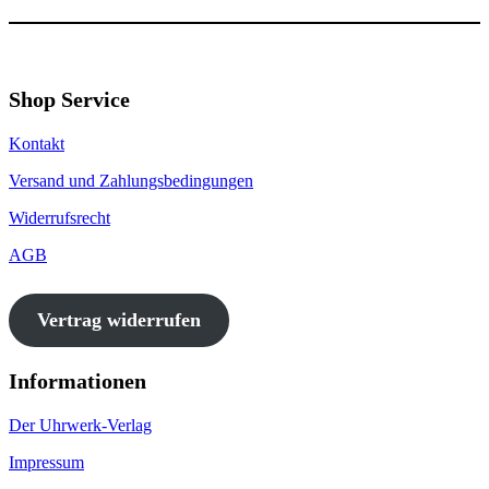
Shop Service
Kontakt
Versand und Zahlungsbedingungen
Widerrufsrecht
AGB
Vertrag widerrufen
Informationen
Der Uhrwerk-Verlag
Impressum