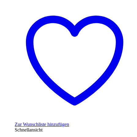
Zur Wunschliste hinzufügen
Schnellansicht