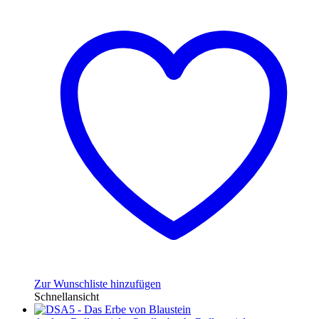
Zur Wunschliste hinzufügen
Schnellansicht