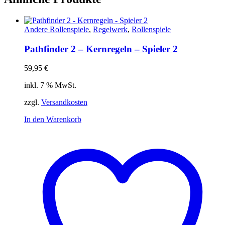
Andere Rollenspiele
,
Regelwerk
,
Rollenspiele
Pathfinder 2 – Kernregeln – Spieler 2
59,95
€
inkl. 7 % MwSt.
zzgl.
Versandkosten
In den Warenkorb