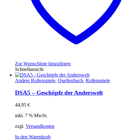
Zur Wunschliste hinzufügen
Schnellansicht
Andere Rollenspiele
,
Quellenbuch
,
Rollenspiele
DSA5 – Geschöpfe der Anderswelt
44,95
€
inkl. 7 % MwSt.
zzgl.
Versandkosten
In den Warenkorb