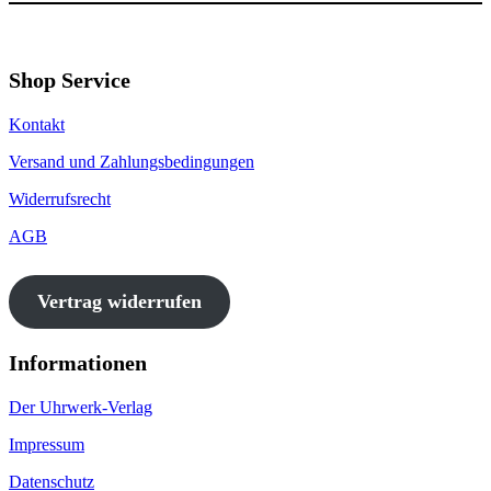
Shop Service
Kontakt
Versand und Zahlungsbedingungen
Widerrufsrecht
AGB
Vertrag widerrufen
Informationen
Der Uhrwerk-Verlag
Impressum
Datenschutz