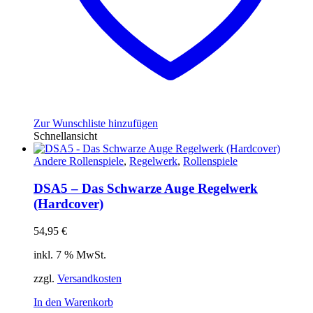
Zur Wunschliste hinzufügen
Schnellansicht
Andere Rollenspiele
,
Regelwerk
,
Rollenspiele
DSA5 – Das Schwarze Auge Regelwerk
(Hardcover)
54,95
€
inkl. 7 % MwSt.
zzgl.
Versandkosten
In den Warenkorb