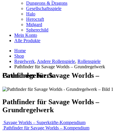
Dungeons & Dragons
Gesellschaftsspiele
Halo
Herocraft
Midgard
Spherechild
Mein Konto
Alle Produkte
Home
Shop
Regelwerk
,
Andere Rollenspiele
,
Rollenspiele
Pathfinder für Savage Worlds – Grundregelwerk
Pathfinder für Savage Worlds – Grundregelwerk
Pathfinder für Savage Worlds –
Grundregelwerk
Savage Worlds – Superkräfte-Kompendium
Pathfinder für Savage Worlds – Kompendium