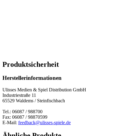
Produktsicherheit
Herstellerinformationen
Ulisses Medien & Spiel Distribution GmbH
Industriestraße 11
65529 Waldems / Steinfischbach
Tel.: 06087 / 988700
Fax: 06087 / 98870599
E-Mail:
feedback@ulisses-spiele.de
Ähnliche Produkte