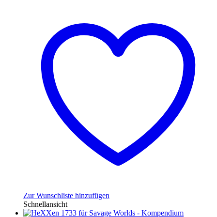
Zur Wunschliste hinzufügen
Schnellansicht