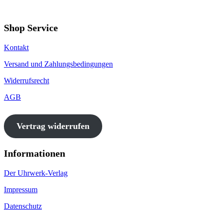
Shop Service
Kontakt
Versand und Zahlungsbedingungen
Widerrufsrecht
AGB
Vertrag widerrufen
Informationen
Der Uhrwerk-Verlag
Impressum
Datenschutz