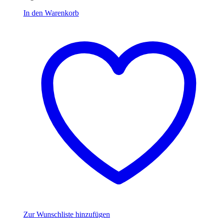
In den Warenkorb
Zur Wunschliste hinzufügen