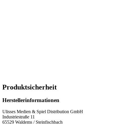
Produktsicherheit
Herstellerinformationen
Ulisses Medien & Spiel Distribution GmbH
Industriestraße 11
65529 Waldems / Steinfischbach