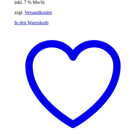
inkl. 7 % MwSt.
zzgl.
Versandkosten
In den Warenkorb