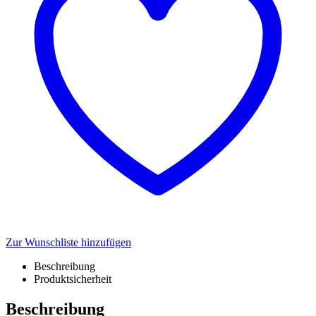
Zur Wunschliste hinzufügen
Beschreibung
Produktsicherheit
Beschreibung