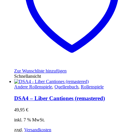
Zur Wunschliste hinzufügen
Schnellansicht
Andere Rollenspiele
,
Quellenbuch
,
Rollenspiele
DSA4 – Liber Cantiones (remastered)
49,95
€
inkl. 7 % MwSt.
zzgl.
Versandkosten