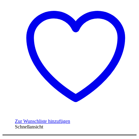
Zur Wunschliste hinzufügen
Schnellansicht