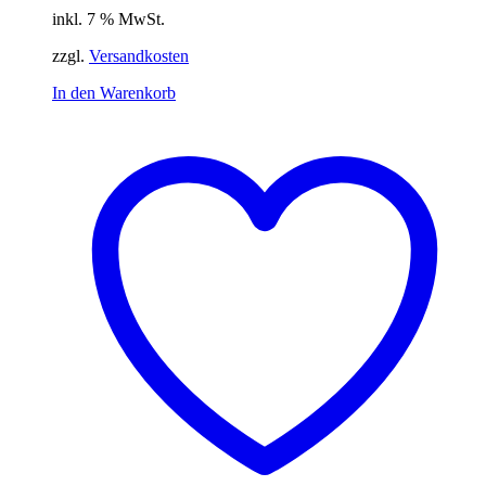
inkl. 7 % MwSt.
zzgl.
Versandkosten
In den Warenkorb