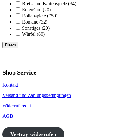
Brett- und Kartenspiele
(34)
EulenCon
(20)
Rollenspiele
(750)
Romane
(32)
Sonstiges
(20)
Würfel
(60)
Filtern
Shop Service
Kontakt
Versand und Zahlungsbedingungen
Widerrufsrecht
AGB
Vertrag widerrufen