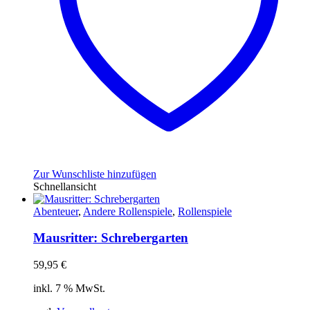
Zur Wunschliste hinzufügen
Schnellansicht
Abenteuer
,
Andere Rollenspiele
,
Rollenspiele
Mausritter: Schrebergarten
59,95
€
inkl. 7 % MwSt.