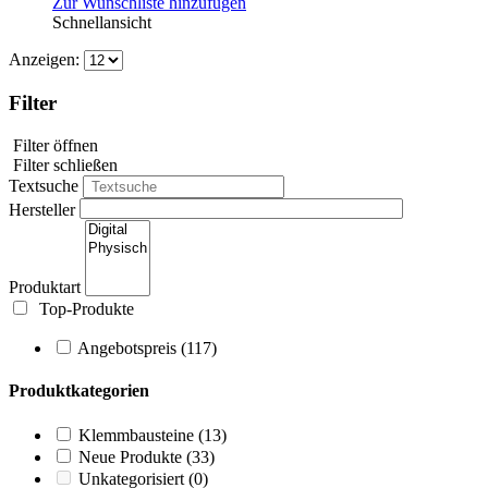
Zur Wunschliste hinzufügen
Schnellansicht
Anzeigen:
Filter
Filter öffnen
Filter schließen
Textsuche
Hersteller
Produktart
Top-Produkte
Angebotspreis
(117)
Produktkategorien
Klemmbausteine
(13)
Neue Produkte
(33)
Unkategorisiert
(0)