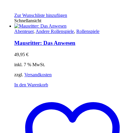
Zur Wunschliste hinzufügen
Schnellansicht
Abenteuer
,
Andere Rollenspiele
,
Rollenspiele
Mausritter: Das Anwesen
49,95
€
inkl. 7 % MwSt.
zzgl.
Versandkosten
In den Warenkorb