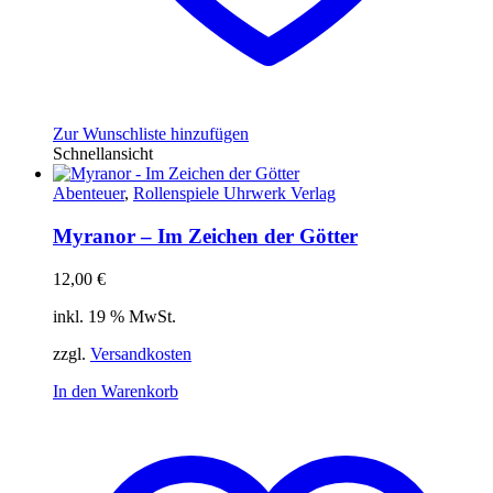
Zur Wunschliste hinzufügen
Schnellansicht
Abenteuer
,
Rollenspiele Uhrwerk Verlag
Myranor – Im Zeichen der Götter
12,00
€
inkl. 19 % MwSt.
zzgl.
Versandkosten
In den Warenkorb