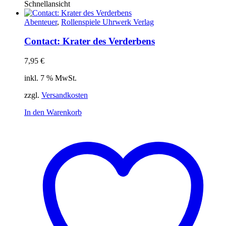
Schnellansicht
Abenteuer
,
Rollenspiele Uhrwerk Verlag
Contact: Krater des Verderbens
7,95
€
inkl. 7 % MwSt.
zzgl.
Versandkosten
In den Warenkorb