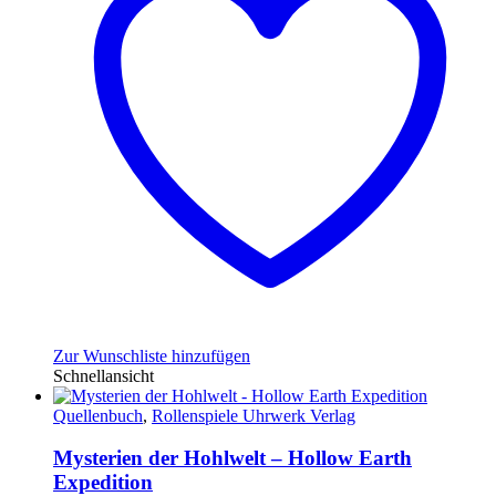
Zur Wunschliste hinzufügen
Schnellansicht
Quellenbuch
,
Rollenspiele Uhrwerk Verlag
Mysterien der Hohlwelt – Hollow Earth
Expedition