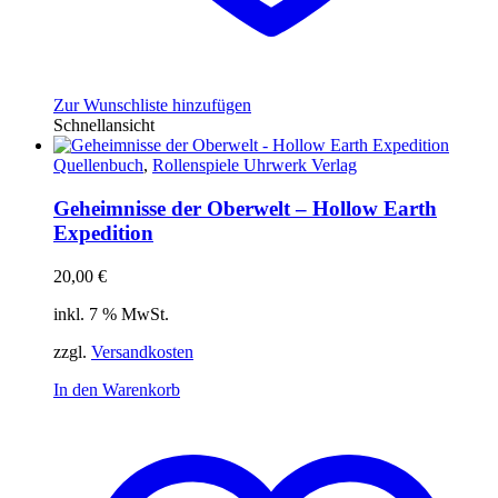
Zur Wunschliste hinzufügen
Schnellansicht
Quellenbuch
,
Rollenspiele Uhrwerk Verlag
Geheimnisse der Oberwelt – Hollow Earth
Expedition
20,00
€
inkl. 7 % MwSt.
zzgl.
Versandkosten
In den Warenkorb