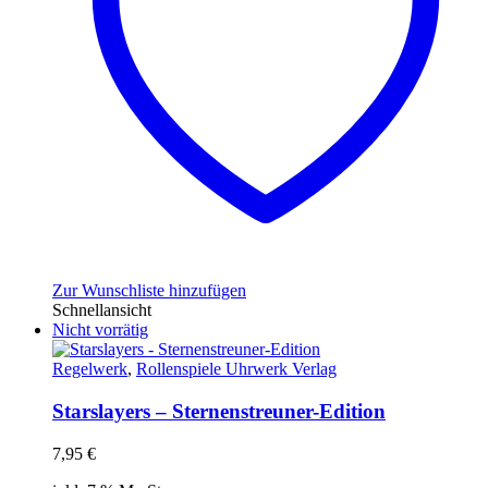
Zur Wunschliste hinzufügen
Schnellansicht
Nicht vorrätig
Regelwerk
,
Rollenspiele Uhrwerk Verlag
Starslayers – Sternenstreuner-Edition
7,95
€