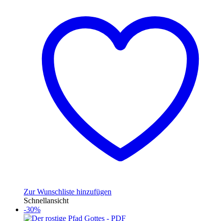
Zur Wunschliste hinzufügen
Schnellansicht
-30%