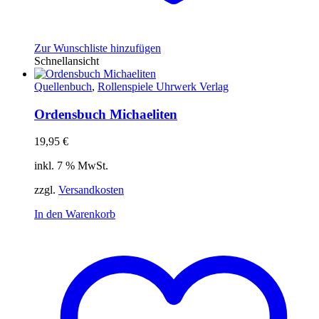
Zur Wunschliste hinzufügen
Schnellansicht
Quellenbuch
,
Rollenspiele Uhrwerk Verlag
Ordensbuch Michaeliten
19,95
€
inkl. 7 % MwSt.
zzgl.
Versandkosten
In den Warenkorb