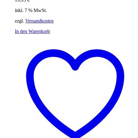
inkl. 7 % MwSt.
zzgl.
Versandkosten
In den Warenkorb