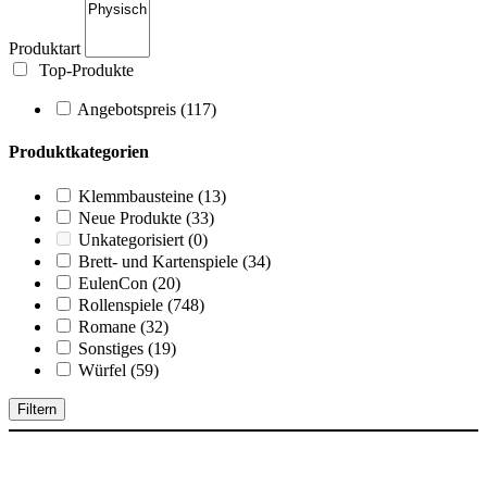
Produktart
Top-Produkte
Angebotspreis
(117)
Produktkategorien
Klemmbausteine
(13)
Neue Produkte
(33)
Unkategorisiert
(0)
Brett- und Kartenspiele
(34)
EulenCon
(20)
Rollenspiele
(748)
Romane
(32)
Sonstiges
(19)
Würfel
(59)
Filtern