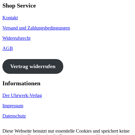
Shop Service
Kontakt
Versand und Zahlungsbedingungen
Widerrufsrecht
AGB
Vertrag widerrufen
Informationen
Der Uhrwerk-Verlag
Impressum
Datenschutz
Diese Webseite benutzt nur essentielle Cookies und speichert keine