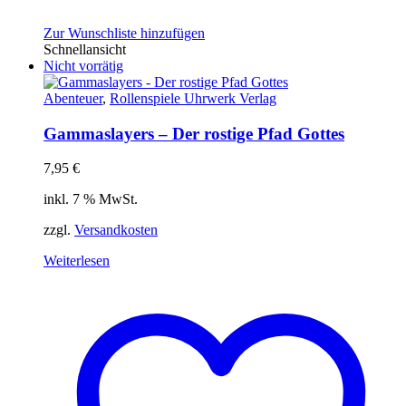
Zur Wunschliste hinzufügen
Schnellansicht
Nicht vorrätig
Abenteuer
,
Rollenspiele Uhrwerk Verlag
Gammaslayers – Der rostige Pfad Gottes
7,95
€
inkl. 7 % MwSt.
zzgl.
Versandkosten
Weiterlesen