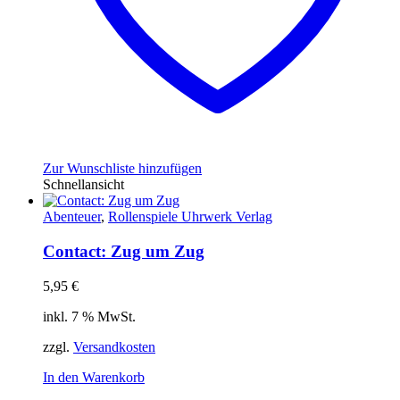
Zur Wunschliste hinzufügen
Schnellansicht
Abenteuer
,
Rollenspiele Uhrwerk Verlag
Contact: Zug um Zug
5,95
€
inkl. 7 % MwSt.
zzgl.
Versandkosten
In den Warenkorb