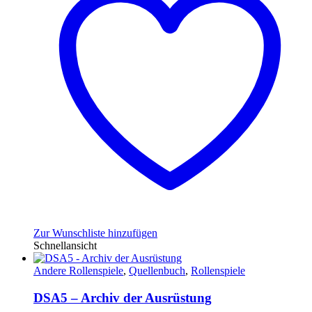
Zur Wunschliste hinzufügen
Schnellansicht
Andere Rollenspiele
,
Quellenbuch
,
Rollenspiele
DSA5 – Archiv der Ausrüstung