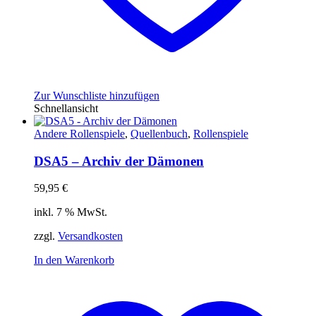
Zur Wunschliste hinzufügen
Schnellansicht
Andere Rollenspiele
,
Quellenbuch
,
Rollenspiele
DSA5 – Archiv der Dämonen
59,95
€
inkl. 7 % MwSt.
zzgl.
Versandkosten
In den Warenkorb