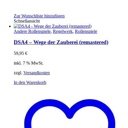
Zur Wunschliste hinzufügen
Schnellansicht
Andere Rollenspiele
,
Regelwerk
,
Rollenspiele
DSA4 – Wege der Zauberei (remastered)
59,95
€
inkl. 7 % MwSt.
zzgl.
Versandkosten
In den Warenkorb