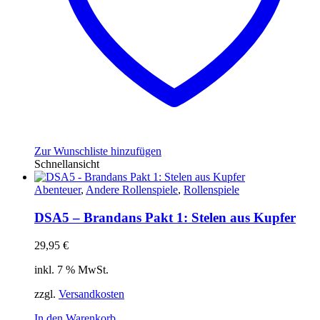
Zur Wunschliste hinzufügen
Schnellansicht
Abenteuer
,
Andere Rollenspiele
,
Rollenspiele
DSA5 – Brandans Pakt 1: Stelen aus Kupfer
29,95
€
inkl. 7 % MwSt.
zzgl.
Versandkosten
In den Warenkorb