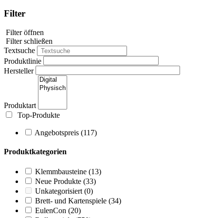
Filter
Filter öffnen
Filter schließen
Textsuche
Produktlinie
Hersteller
Produktart
Top-Produkte
Angebotspreis
(117)
Produktkategorien
Klemmbausteine
(13)
Neue Produkte
(33)
Unkategorisiert
(0)
Brett- und Kartenspiele
(34)
EulenCon
(20)