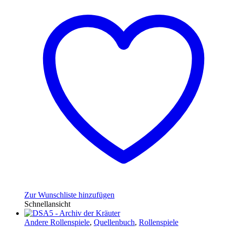
Zur Wunschliste hinzufügen
Schnellansicht
Andere Rollenspiele
,
Quellenbuch
,
Rollenspiele