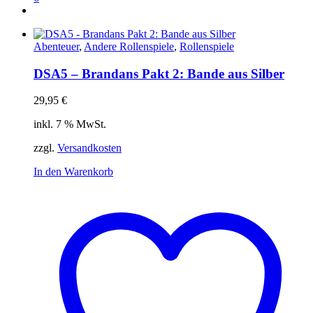
Abenteuer
,
Andere Rollenspiele
,
Rollenspiele
DSA5 – Brandans Pakt 2: Bande aus Silber
29,95
€
inkl. 7 % MwSt.
zzgl.
Versandkosten
In den Warenkorb