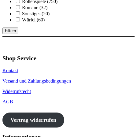
Rollenspiele
(750)
Romane
(32)
Sonstiges
(20)
Würfel
(60)
Filtern
Shop Service
Kontakt
Versand und Zahlungsbedingungen
Widerrufsrecht
AGB
Vertrag widerrufen