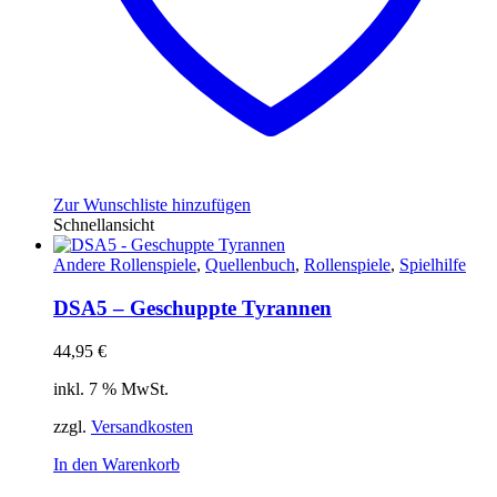
Zur Wunschliste hinzufügen
Schnellansicht
Andere Rollenspiele
,
Quellenbuch
,
Rollenspiele
,
Spielhilfe
DSA5 – Geschuppte Tyrannen
44,95
€
inkl. 7 % MwSt.
zzgl.
Versandkosten
In den Warenkorb