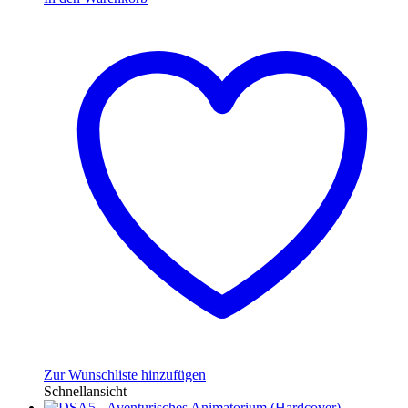
Zur Wunschliste hinzufügen
Schnellansicht