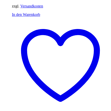
zzgl.
Versandkosten
In den Warenkorb