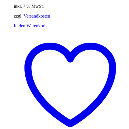
inkl. 7 % MwSt.
zzgl.
Versandkosten
In den Warenkorb