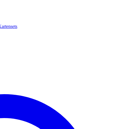
Kartensets