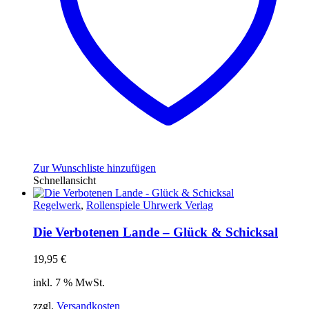
Zur Wunschliste hinzufügen
Schnellansicht
Regelwerk
,
Rollenspiele Uhrwerk Verlag
Die Verbotenen Lande – Glück & Schicksal
19,95
€
inkl. 7 % MwSt.
zzgl.
Versandkosten