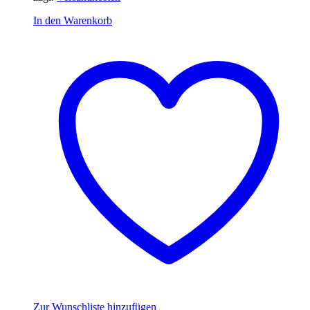
In den Warenkorb
Zur Wunschliste hinzufügen