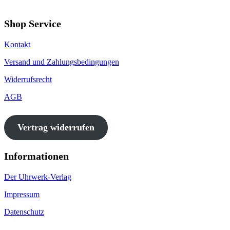
Shop Service
Kontakt
Versand und Zahlungsbedingungen
Widerrufsrecht
AGB
Vertrag widerrufen
Informationen
Der Uhrwerk-Verlag
Impressum
Datenschutz