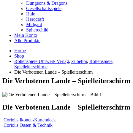
Dungeons & Dragons
Gesellschaftsspiele
Halo
Herocraft
Midgard
Spherechild
Mein Konto
Alle Produkte
Home
Shop
Rollenspiele Uhrwerk Verlag
,
Zubehör
,
Rollenspiele
,
Spielleiterschirme
Die Verbotenen Lande – Spielleiterschirm
Die Verbotenen Lande – Spielleiterschirm
Die Verbotenen Lande – Spielleiterschirm
Coriolis Ikonen-Kartendeck
Coriolis Oasen & Technik