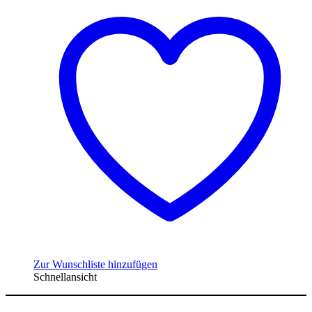
Zur Wunschliste hinzufügen
Schnellansicht