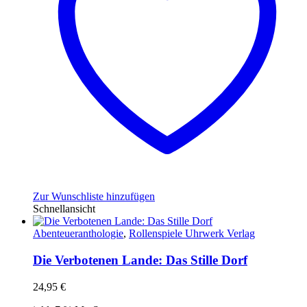
Zur Wunschliste hinzufügen
Schnellansicht
Abenteueranthologie
,
Rollenspiele Uhrwerk Verlag
Die Verbotenen Lande: Das Stille Dorf
24,95
€