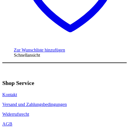
Zur Wunschliste hinzufügen
Schnellansicht
Shop Service
Kontakt
Versand und Zahlungsbedingungen
Widerrufsrecht
AGB