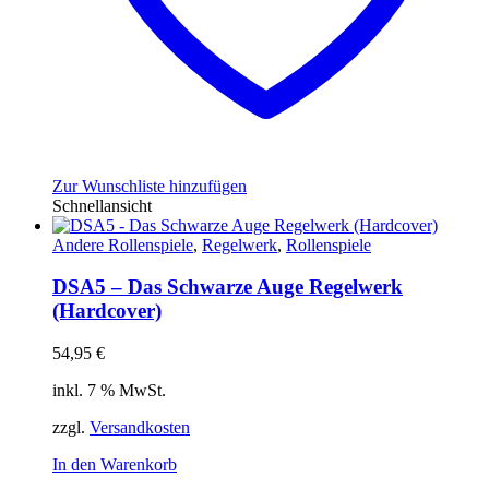
Zur Wunschliste hinzufügen
Schnellansicht
Andere Rollenspiele
,
Regelwerk
,
Rollenspiele
DSA5 – Das Schwarze Auge Regelwerk
(Hardcover)
54,95
€
inkl. 7 % MwSt.
zzgl.
Versandkosten
In den Warenkorb