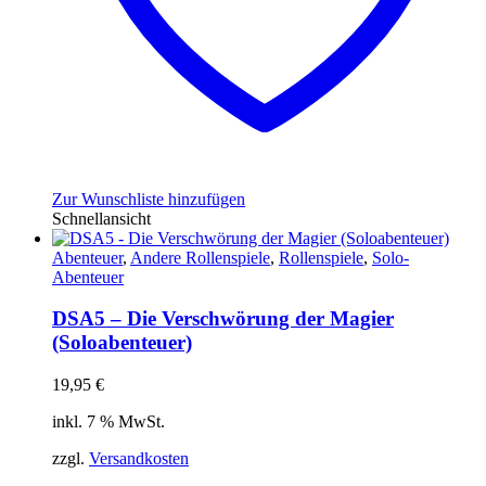
Zur Wunschliste hinzufügen
Schnellansicht
Abenteuer
,
Andere Rollenspiele
,
Rollenspiele
,
Solo-
Abenteuer
DSA5 – Die Verschwörung der Magier
(Soloabenteuer)
19,95
€
inkl. 7 % MwSt.
zzgl.
Versandkosten