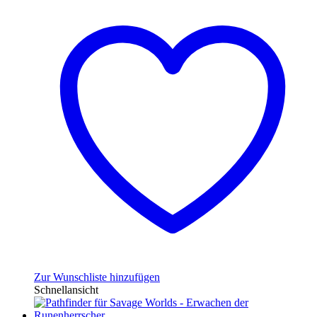
Zur Wunschliste hinzufügen
Schnellansicht