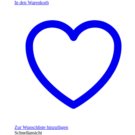
In den Warenkorb
Zur Wunschliste hinzufügen
Schnellansicht