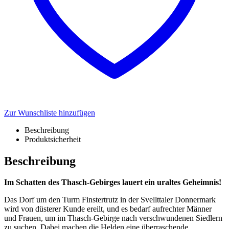
Zur Wunschliste hinzufügen
Beschreibung
Produktsicherheit
Beschreibung
Im Schatten des Thasch-Gebirges lauert ein uraltes Geheimnis!
Das Dorf um den Turm Finstertrutz in der Svellttaler Donnermark
wird von düsterer Kunde ereilt, und es bedarf aufrechter Männer
und Frauen, um im Thasch-Gebirge nach verschwundenen Siedlern
zu suchen. Dabei machen die Helden eine überraschende