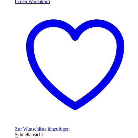
In den Warenkorb
Zur Wunschliste hinzufügen
Schnellansicht