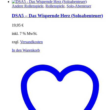
Andere Rollenspiele
,
Rollenspiele
,
Solo-Abenteuer
DSA5 – Das Wispernde Herz (Soloabenteuer)
19,95
€
inkl. 7 % MwSt.
zzgl.
Versandkosten
In den Warenkorb