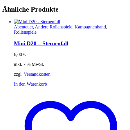
Ähnliche Produkte
Abenteuer
,
Andere Rollenspiele
,
Kampagnenband
,
Rollenspiele
Mini D20 – Sternenfall
6,00
€
inkl. 7 % MwSt.
zzgl.
Versandkosten
In den Warenkorb