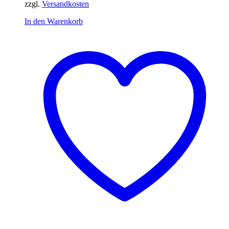
zzgl.
Versandkosten
In den Warenkorb