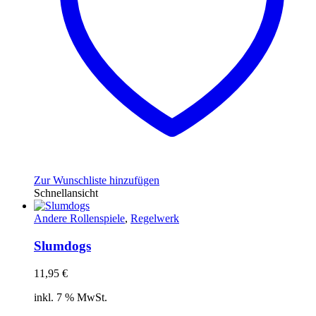
Zur Wunschliste hinzufügen
Schnellansicht
Andere Rollenspiele
,
Regelwerk
Slumdogs
11,95
€
inkl. 7 % MwSt.