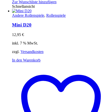
Zur Wunschliste hinzufügen
Schnellansicht
Andere Rollenspiele
,
Rollenspiele
Mini D20
12,95
€
inkl. 7 % MwSt.
zzgl.
Versandkosten
In den Warenkorb