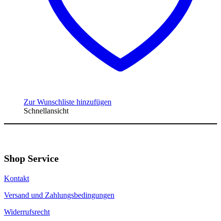
Zur Wunschliste hinzufügen
Schnellansicht
Shop Service
Kontakt
Versand und Zahlungsbedingungen
Widerrufsrecht