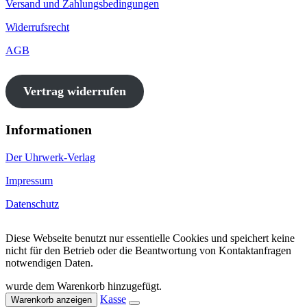
Versand und Zahlungsbedingungen
Widerrufsrecht
AGB
Vertrag widerrufen
Informationen
Der Uhrwerk-Verlag
Impressum
Datenschutz
Diese Webseite benutzt nur essentielle Cookies und speichert keine
nicht für den Betrieb oder die Beantwortung von Kontaktanfragen
notwendigen Daten.
wurde dem Warenkorb hinzugefügt.
Kasse
Warenkorb anzeigen