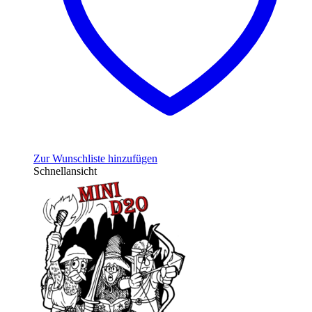
Zur Wunschliste hinzufügen
Schnellansicht