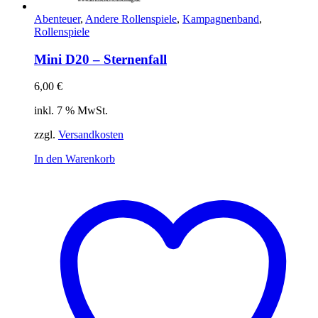
Abenteuer
,
Andere Rollenspiele
,
Kampagnenband
,
Rollenspiele
Mini D20 – Sternenfall
6,00
€
inkl. 7 % MwSt.
zzgl.
Versandkosten
In den Warenkorb