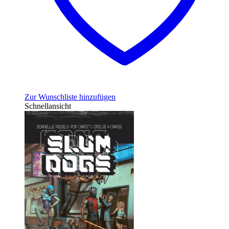
Zur Wunschliste hinzufügen
Schnellansicht