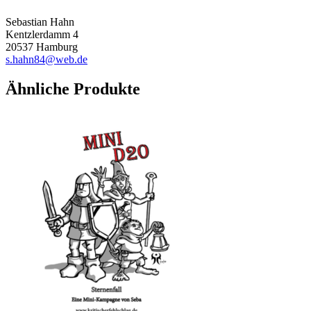
Sebastian Hahn
Kentzlerdamm 4
20537 Hamburg
s.hahn84@web.de
Ähnliche Produkte