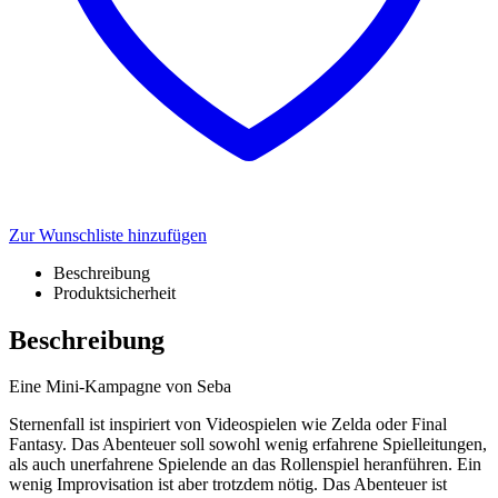
Zur Wunschliste hinzufügen
Beschreibung
Produktsicherheit
Beschreibung
Eine Mini-Kampagne von Seba
Sternenfall ist inspiriert von Videospielen wie Zelda oder Final
Fantasy. Das Abenteuer soll sowohl wenig erfahrene Spielleitungen,
als auch unerfahrene Spielende an das Rollenspiel heranführen. Ein
wenig Improvisation ist aber trotzdem nötig. Das Abenteuer ist