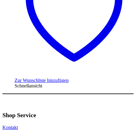
Zur Wunschliste hinzufügen
Schnellansicht
Shop Service
Kontakt