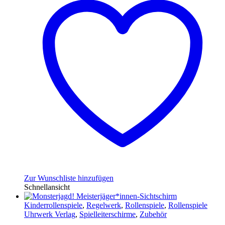
Zur Wunschliste hinzufügen
Schnellansicht
Kinderrollenspiele
,
Regelwerk
,
Rollenspiele
,
Rollenspiele
Uhrwerk Verlag
,
Spielleiterschirme
,
Zubehör