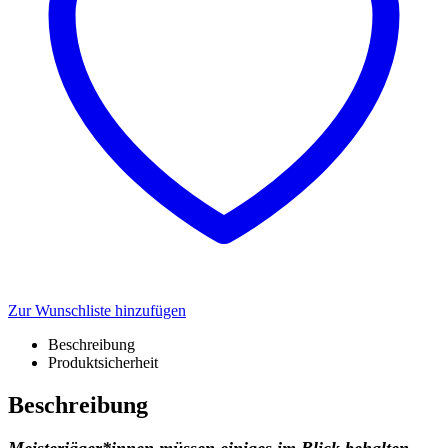
Zur Wunschliste hinzufügen
Beschreibung
Produktsicherheit
Beschreibung