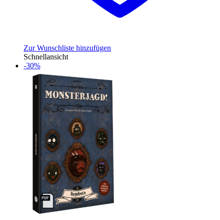
Zur Wunschliste hinzufügen
Schnellansicht
-30%