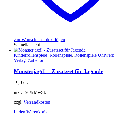
Zur Wunschliste hinzufügen
Schnellansicht
Kinderrollenspiele
,
Rollenspiele
,
Rollenspiele Uhrwerk
Verlag
,
Zubehör
Monsterjagd! – Zusatzset für Jagende
19,95
€
inkl. 19 % MwSt.
zzgl.
Versandkosten
In den Warenkorb