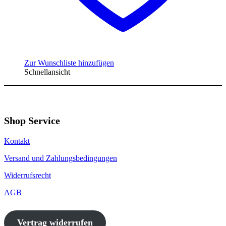
Zur Wunschliste hinzufügen
Schnellansicht
Shop Service
Kontakt
Versand und Zahlungsbedingungen
Widerrufsrecht
AGB
Vertrag widerrufen