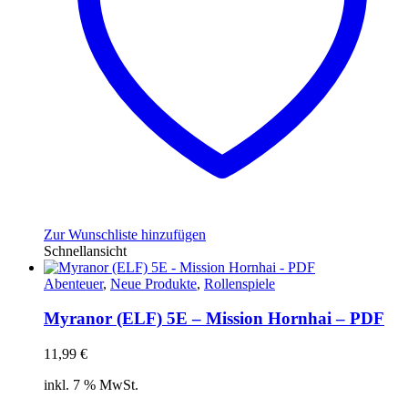
Zur Wunschliste hinzufügen
Schnellansicht
Abenteuer
,
Neue Produkte
,
Rollenspiele
Myranor (ELF) 5E – Mission Hornhai – PDF
11,99
€
inkl. 7 % MwSt.