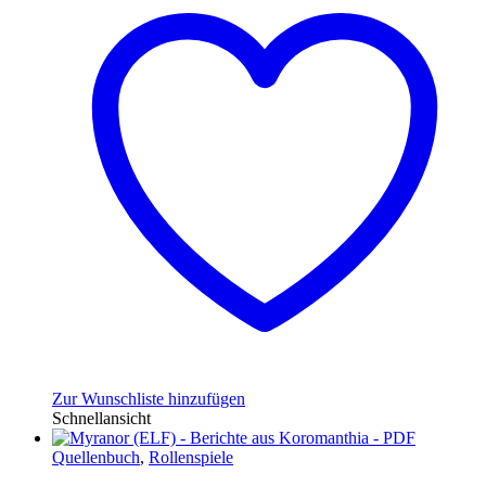
Zur Wunschliste hinzufügen
Schnellansicht
Quellenbuch
,
Rollenspiele