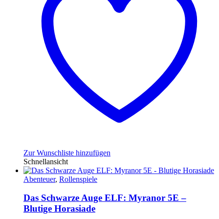
Zur Wunschliste hinzufügen
Schnellansicht
Abenteuer
,
Rollenspiele
Das Schwarze Auge ELF: Myranor 5E –
Blutige Horasiade