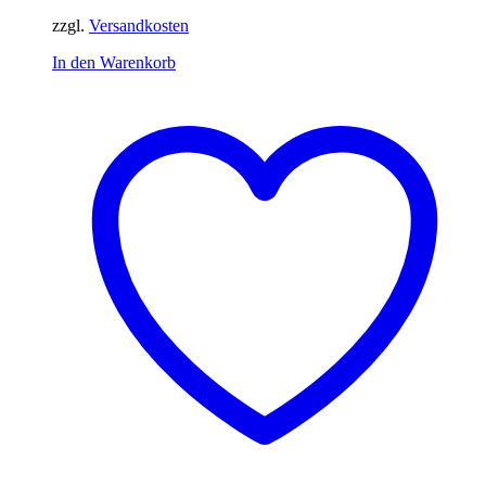
zzgl.
Versandkosten
In den Warenkorb