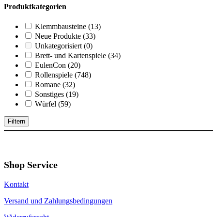
Produktkategorien
Klemmbausteine
(13)
Neue Produkte
(33)
Unkategorisiert
(0)
Brett- und Kartenspiele
(34)
EulenCon
(20)
Rollenspiele
(748)
Romane
(32)
Sonstiges
(19)
Würfel
(59)
Filtern
Shop Service
Kontakt
Versand und Zahlungsbedingungen