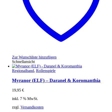
Zur Wunschliste hinzufügen
Schnellansicht
Regionalband
,
Rollenspiele
Myranor (ELF) – Daranel & Koromanthia
19,95
€
inkl. 7 % MwSt.
zzgl.
Versandkosten