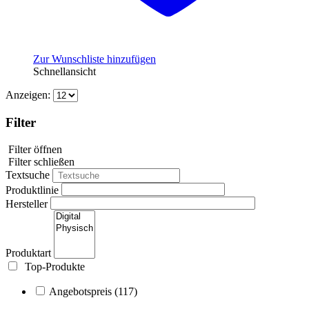
Zur Wunschliste hinzufügen
Schnellansicht
Anzeigen:
Filter
Filter öffnen
Filter schließen
Textsuche
Produktlinie
Hersteller
Produktart
Top-Produkte
Angebotspreis
(117)