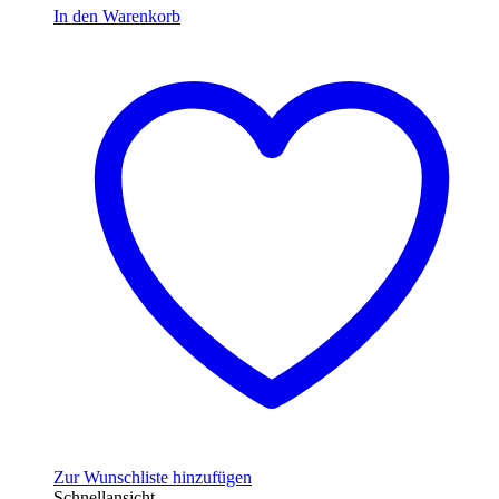
In den Warenkorb
Zur Wunschliste hinzufügen
Schnellansicht