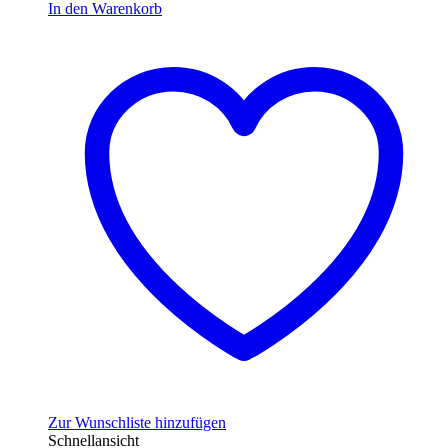
In den Warenkorb
Zur Wunschliste hinzufügen
Schnellansicht