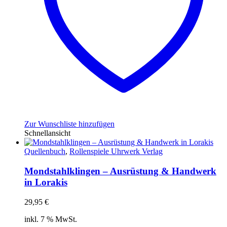
Zur Wunschliste hinzufügen
Schnellansicht
Quellenbuch
,
Rollenspiele Uhrwerk Verlag
Mondstahlklingen – Ausrüstung & Handwerk
in Lorakis
29,95
€
inkl. 7 % MwSt.