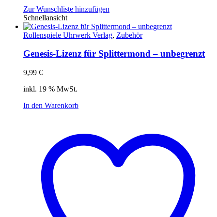
Zur Wunschliste hinzufügen
Schnellansicht
Rollenspiele Uhrwerk Verlag
,
Zubehör
Genesis-Lizenz für Splittermond – unbegrenzt
9,99
€
inkl. 19 % MwSt.
In den Warenkorb