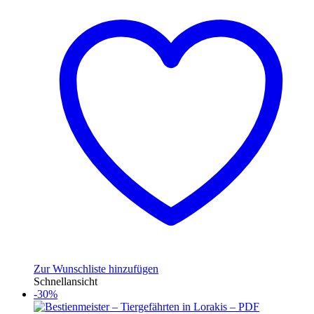
Zur Wunschliste hinzufügen
Schnellansicht
-30%