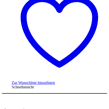
Zur Wunschliste hinzufügen
Schnellansicht