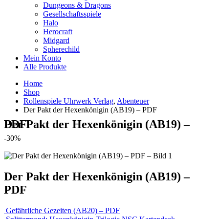
Dungeons & Dragons
Gesellschaftsspiele
Halo
Herocraft
Midgard
Spherechild
Mein Konto
Alle Produkte
Home
Shop
Rollenspiele Uhrwerk Verlag
,
Abenteuer
Der Pakt der Hexenkönigin (AB19) – PDF
Der Pakt der Hexenkönigin (AB19) – PDF
-30%
Der Pakt der Hexenkönigin (AB19) –
PDF
Gefährliche Gezeiten (AB20) – PDF