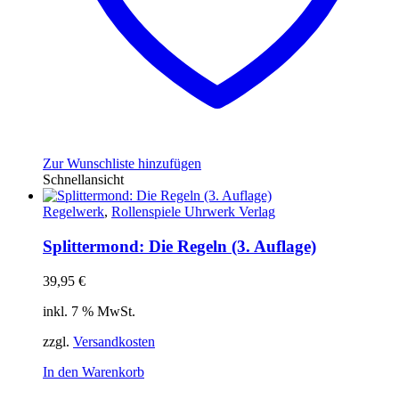
Zur Wunschliste hinzufügen
Schnellansicht
Regelwerk
,
Rollenspiele Uhrwerk Verlag
Splittermond: Die Regeln (3. Auflage)
39,95
€
inkl. 7 % MwSt.
zzgl.
Versandkosten
In den Warenkorb