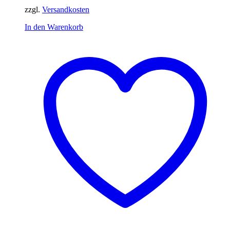
zzgl.
Versandkosten
In den Warenkorb