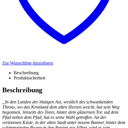
Zur Wunschliste hinzufügen
Beschreibung
Produktsicherheit
Beschreibung
„In den Landen der blutigen Axt, westlich des schwankenden
Throns, wo das Kronland dem alten Herzen weicht, hat sein Weg
begonnen. Jenseits des Tores, hinter dem gläsernen Tor, auf dem
Pfad neben dem Pfad, hat es seine Wahl getroffen. An der
verlorenen Küste, in der alten Stadt unter neuem Banner, hinter dem
schimmernden Bogen in den Bergen aus Silber, wird es sein