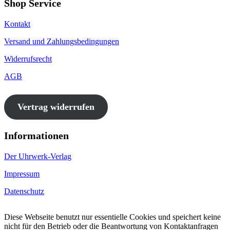
Shop Service
Kontakt
Versand und Zahlungsbedingungen
Widerrufsrecht
AGB
Vertrag widerrufen
Informationen
Der Uhrwerk-Verlag
Impressum
Datenschutz
Diese Webseite benutzt nur essentielle Cookies und speichert keine
nicht für den Betrieb oder die Beantwortung von Kontaktanfragen