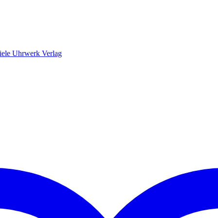
iele Uhrwerk Verlag