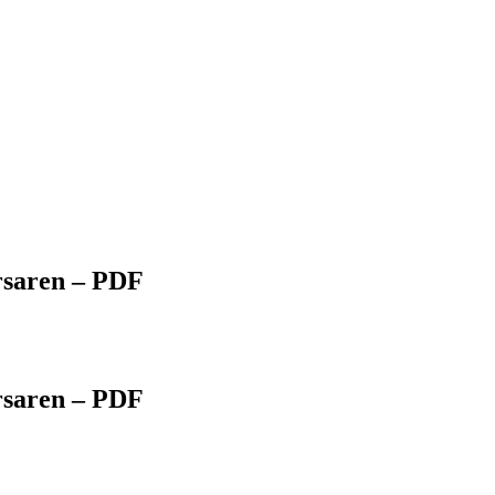
rsaren – PDF
rsaren – PDF